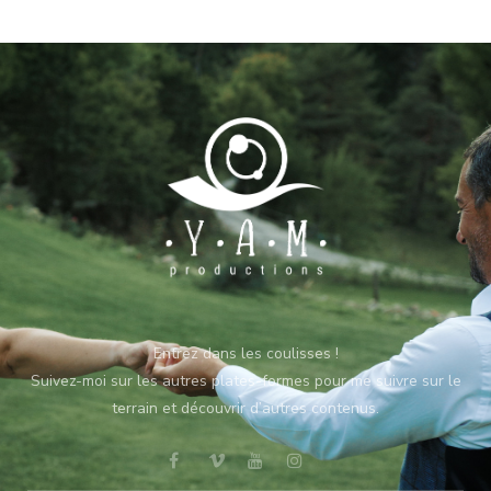
Entrez dans les coulisses !
Suivez-moi sur les autres plates-formes pour me suivre sur le
terrain et découvrir d’autres contenus.