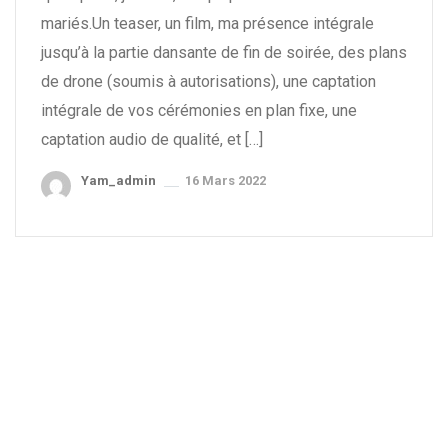
mariés.Un teaser, un film, ma présence intégrale
jusqu’à la partie dansante de fin de soirée, des plans
de drone (soumis à autorisations), une captation
intégrale de vos cérémonies en plan fixe, une
captation audio de qualité, et […]
Yam_admin
16 Mars 2022