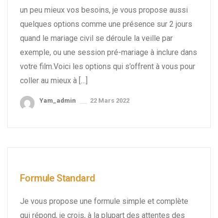
un peu mieux vos besoins, je vous propose aussi
quelques options comme une présence sur 2 jours
quand le mariage civil se déroule la veille par
exemple, ou une session pré-mariage à inclure dans
votre film.Voici les options qui s’offrent à vous pour
coller au mieux à […]
Yam_admin
22 Mars 2022
Formule Standard
Je vous propose une formule simple et complète
qui répond, je crois, à la plupart des attentes des