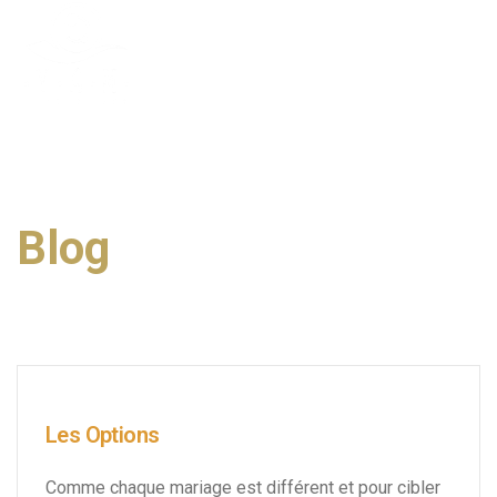
Blog
Les Options
Comme chaque mariage est différent et pour cibler