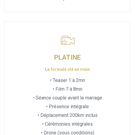
PLATINE
La formule clé en main
• Teaser 1 à 2mn
• Film 7 à 8mn
• Séance couple avant le mariage
• Présence intégrale
• Déplacement 200km inclus
• Cérémonies intégrales
• Drone (sous conditions)