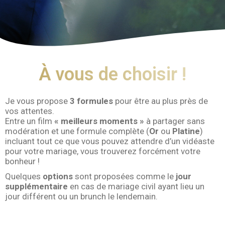
À vous de choisir !
Je vous propose
3 formules
pour être au plus près de
vos attentes.
Entre un film
« meilleurs moments »
à partager sans
modération et une formule complète (
Or
ou
Platine
)
incluant tout ce que vous pouvez attendre d’un vidéaste
pour votre mariage, vous trouverez forcément votre
bonheur !
Quelques
options
sont proposées comme le
jour
supplémentaire
en cas de mariage civil ayant lieu un
jour différent ou un brunch le lendemain.