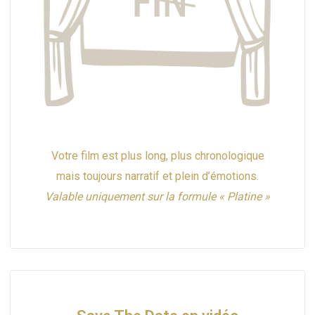
Votre film est plus long, plus chronologique
mais toujours narratif et plein d’émotions.
Valable uniquement sur la formule « Platine »