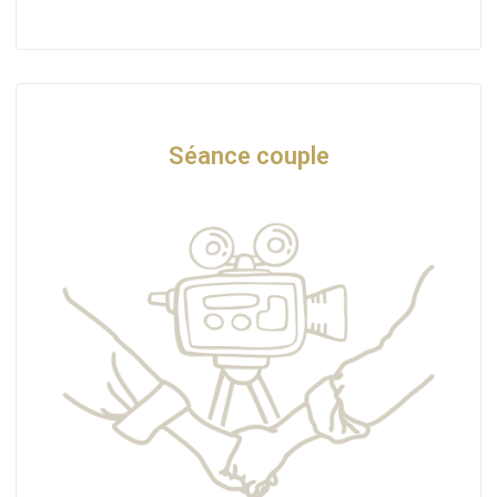
Séance couple