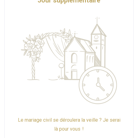
Jour supplémentaire
Le mariage civil se déroulera la veille ? Je serai
là pour vous !