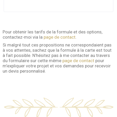
Pour obtenir les tarifs de la formule et des options,
contactez-moi via la
page de contact
.
Si malgré tout ces propositions ne correspondaient pas
à vos attentes, sachez que la formule à la carte est tout
à fait possible. N’hésitez pas à me contacter au travers
du formulaire sur cette même
page de contact
pour
m’expliquer votre projet et vos demandes pour recevoir
un devis personnalisé.