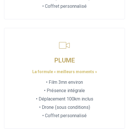
• Coffret personnalisé
PLUME
La formule « meilleurs moments »
• Film 3mn environ
• Présence intégrale
• Déplacement 100km inclus
• Drone (sous conditions)
• Coffret personnalisé