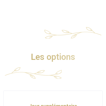
Les options