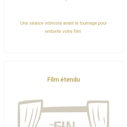
Une séance intimiste avant le tournage pour
embellir votre film.
Film étendu