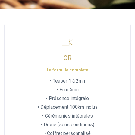
OR
La formule complète
• Teaser 1 à 2mn
• Film 5mn
• Présence intégrale
• Déplacement 100km inclus
• Cérémonies intégrales
• Drone (sous conditions)
• Coffret personnalisé