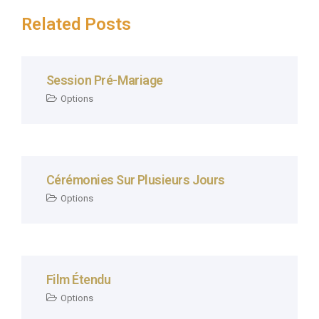
Related Posts
Session Pré-Mariage
Options
Cérémonies Sur Plusieurs Jours
Options
Film Étendu
Options