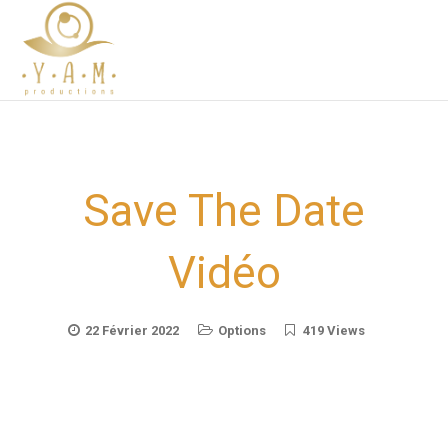
Save The Date
Vidéo
22 Février 2022
Options
419 Views